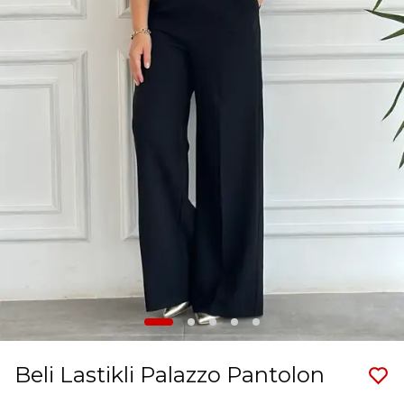
Beli Lastikli Palazzo Pantolon