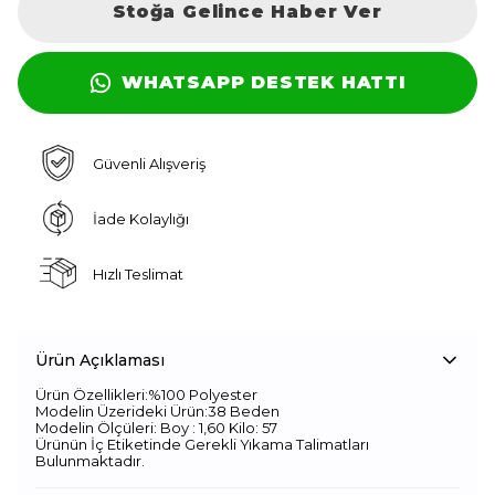
Stoğa Gelince Haber Ver
WHATSAPP DESTEK HATTI
Güvenli Alışveriş
İade Kolaylığı
Hızlı Teslimat
Ürün Açıklaması
Ürün Özellikleri:%100 Polyester
Modelin Üzerideki Ürün:38 Beden
Modelin Ölçüleri: Boy : 1,60 Kilo: 57
Ürünün İç Etiketinde Gerekli Yıkama Talimatları
Bulunmaktadır.