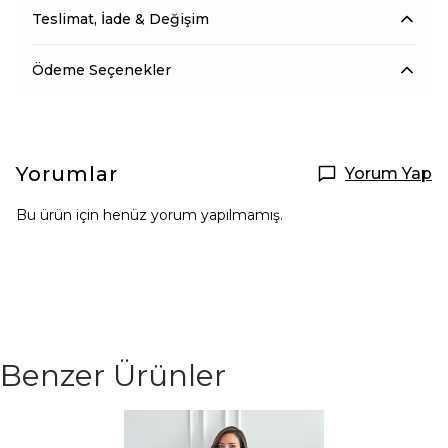
Teslimat, İade & Değişim
Ödeme Seçenekler
Yorumlar
Yorum Yap
Bu ürün için henüz yorum yapılmamış.
Benzer Ürünler