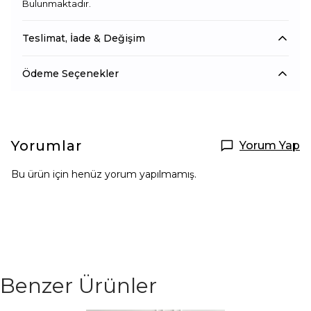
Bulunmaktadır.
Teslimat, İade & Değişim
Ödeme Seçenekler
Yorumlar
Yorum Yap
Bu ürün için henüz yorum yapılmamış.
Benzer Ürünler