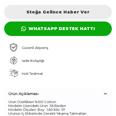
Stoğa Gelince Haber Ver
WHATSAPP DESTEK HATTI
Güvenli Alışveriş
İade Kolaylığı
Hızlı Teslimat
Ürün Açıklaması
Ürün Özellikleri:%100 Cotton
Modelin Üzerideki Ürün: 36 Beden
Modelin Ölçüleri: Boy : 1,60 Kilo: 57
Ürünün İç Etiketinde Gerekli Yıkama Talimatları