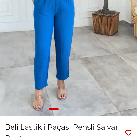
Beli Lastikli Paçası Pensli Şalvar