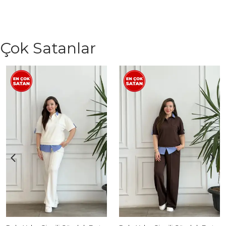
Çok Satanlar