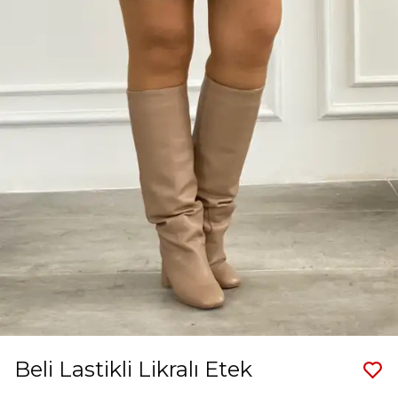
Beli Lastikli Likralı Etek