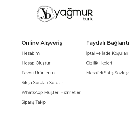
Online Alışveriş
Faydalı Bağlantı
Hesabım
İptal ve İade Koşulları
Hesap Oluştur
Gizlilik İlkeleri
Favori Ürünlerim
Mesafeli Satış Sözle
Sıkça Sorulan Sorular
WhatsApp Müşteri Hizmetleri
Sipariş Takip