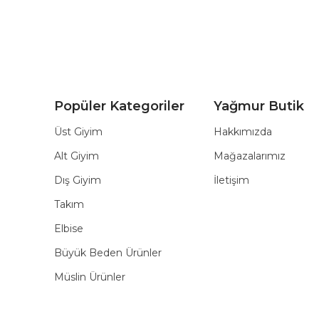
Popüler Kategoriler
Yağmur Butik
Üst Giyim
Hakkımızda
Alt Giyim
Mağazalarımız
Dış Giyim
İletişim
Takım
Elbise
Büyük Beden Ürünler
Müslin Ürünler