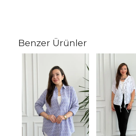
Benzer Ürünler