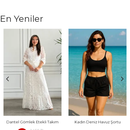
En Yeniler
Dantel Gömlek Etekli Takım
Kadın Deniz Havuz Şortu