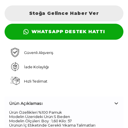
Stoğa Gelince Haber Ver
WHATSAPP DESTEK HATTI
Güvenli Alışveriş
İade Kolaylığı
Hızlı Teslimat
Ürün Açıklaması
Ürün Özellikleri:%100 Pamuk
Modelin Üzerideki Ürün:S Beden
Modelin Ölçüleri: Boy : 1,60 Kilo: 57
Ürünün İç Etiketinde Gerekli Yıkama Talimatları