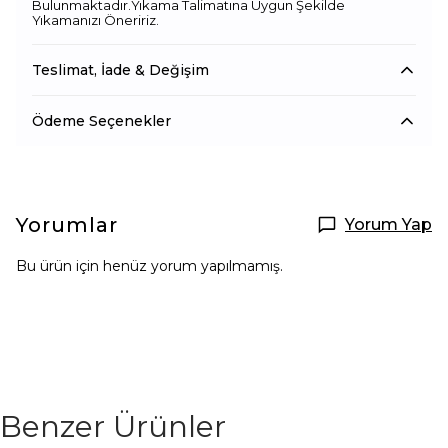
Bulunmaktadır.Yıkama Talimatına Uygun Şekilde
Yıkamanızı Öneririz.
Teslimat, İade & Değişim
Ödeme Seçenekler
Yorumlar
Yorum Yap
Bu ürün için henüz yorum yapılmamış.
Benzer Ürünler