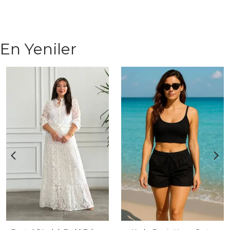
En Yeniler