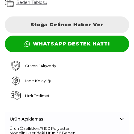
Beden Tablosu
Stoğa Gelince Haber Ver
WHATSAPP DESTEK HATTI
Güvenli Alışveriş
İade Kolaylığı
Hızlı Teslimat
Ürün Açıklaması
Ürün Özellikleri:%100 Polyester
Modelin Üzerideki Ürün:36 Beden