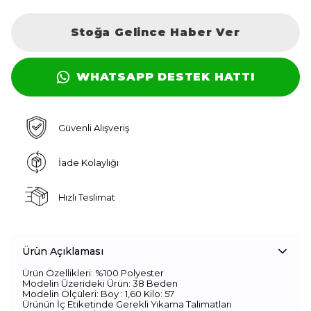
Stoğa Gelince Haber Ver
WHATSAPP DESTEK HATTI
Güvenli Alışveriş
İade Kolaylığı
Hızlı Teslimat
Ürün Açıklaması
Ürün Özellikleri: %100 Polyester
Modelin Üzerideki Ürün: 38 Beden
Modelin Ölçüleri: Boy : 1,60 Kilo: 57
Ürünün İç Etiketinde Gerekli Yıkama Talimatları