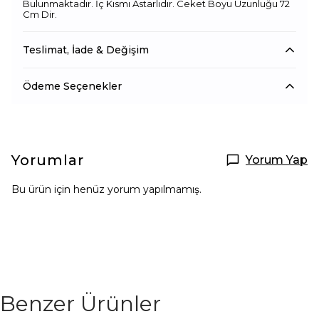
Bulunmaktadır. İç Kısmı Astarlıdır. Ceket Boyu Uzunluğu 72
Cm Dir.
Teslimat, İade & Değişim
Ödeme Seçenekler
Yorumlar
Yorum Yap
Bu ürün için henüz yorum yapılmamış.
Benzer Ürünler