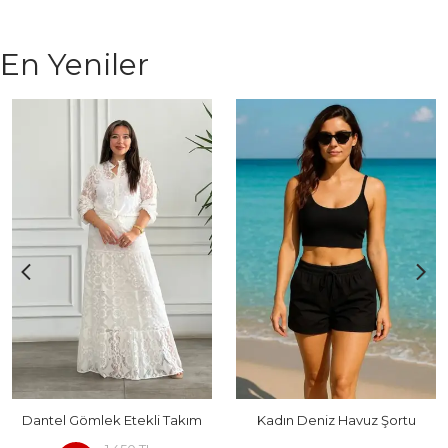
En Yeniler
Dantel Gömlek Etekli Takım
Kadın Deniz Havuz Şortu