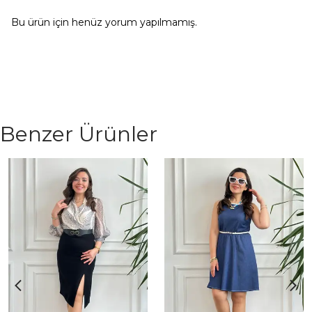
Bu ürün için henüz yorum yapılmamış.
Benzer Ürünler