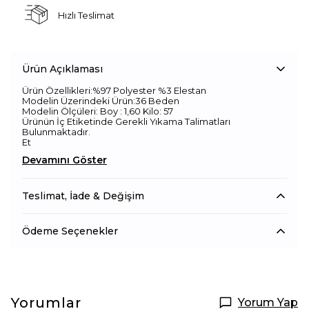
Hızlı Teslimat
Ürün Açıklaması
Ürün Özellikleri:%97 Polyester %3 Elestan
Modelin Üzerindeki Ürün:36 Beden
Modelin Ölçüleri: Boy : 1,60 Kilo: 57
Ürünün İç Etiketinde Gerekli Yıkama Talimatları
Bulunmaktadır.
Et
Devamını Göster
Teslimat, İade & Değişim
Ödeme Seçenekler
Yorumlar
Yorum Yap