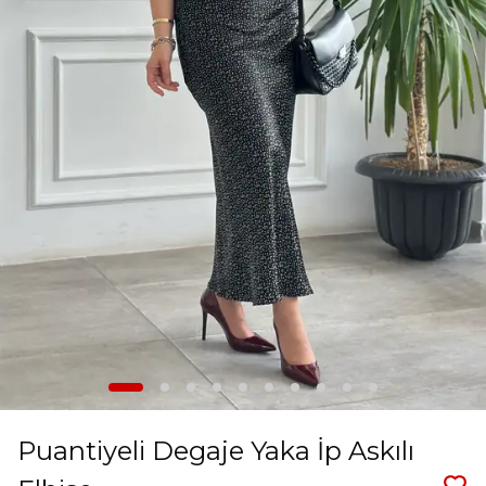
Puantiyeli Degaje Yaka İp Askılı