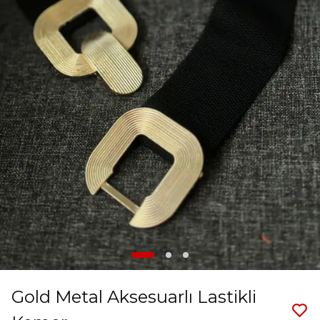
Gold Metal Aksesuarlı Lastikli