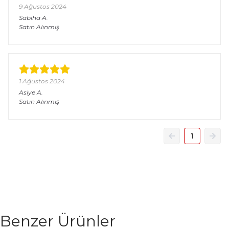
9 Ağustos 2024
Sabiha
A.
Satın Alınmış
1 Ağustos 2024
Asiye
A.
Satın Alınmış
1
Benzer Ürünler