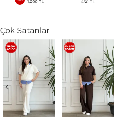
1,000 TL
450 TL
Çok Satanlar