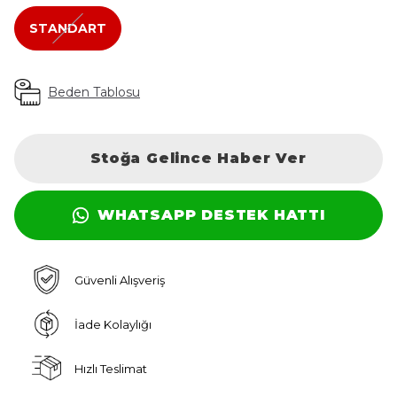
STANDART
Beden Tablosu
Stoğa Gelince Haber Ver
WHATSAPP DESTEK HATTI
Güvenli Alışveriş
İade Kolaylığı
Hızlı Teslimat