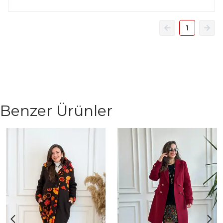
1
Benzer Ürünler