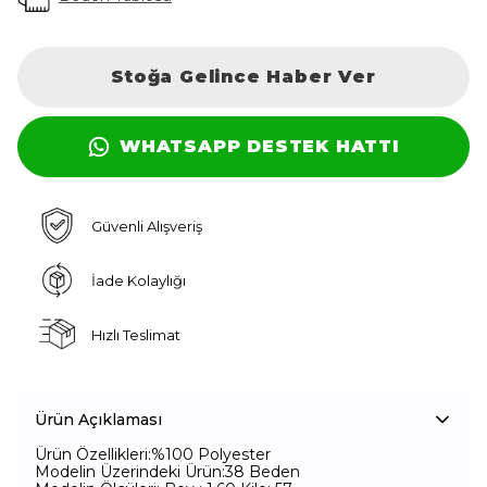
Stoğa Gelince Haber Ver
WHATSAPP DESTEK HATTI
Güvenli Alışveriş
İade Kolaylığı
Hızlı Teslimat
Ürün Açıklaması
Ürün Özellikleri:%100 Polyester
Modelin Üzerindeki Ürün:38 Beden