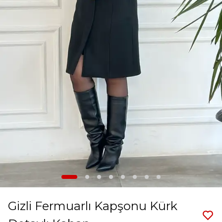
Gizli Fermuarlı Kapşonu Kürk