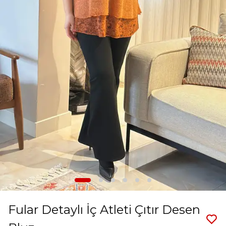
Fular Detaylı İç Atleti Çıtır Desen