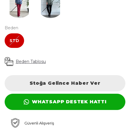
Beden
STD
Beden Tablosu
Stoğa Gelince Haber Ver
WHATSAPP DESTEK HATTI
Güvenli Alışveriş