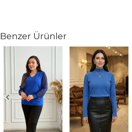
Benzer Ürünler