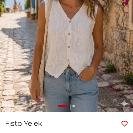
Fisto Yelek