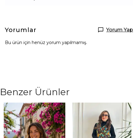
Yorumlar
Yorum Yap
Bu ürün için henüz yorum yapılmamış.
Benzer Ürünler