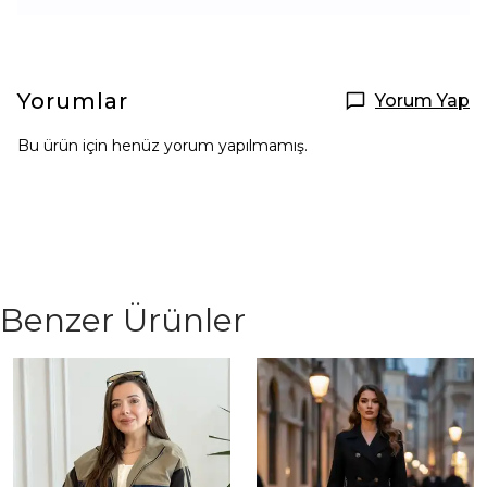
Yorumlar
Yorum Yap
Bu ürün için henüz yorum yapılmamış.
Benzer Ürünler