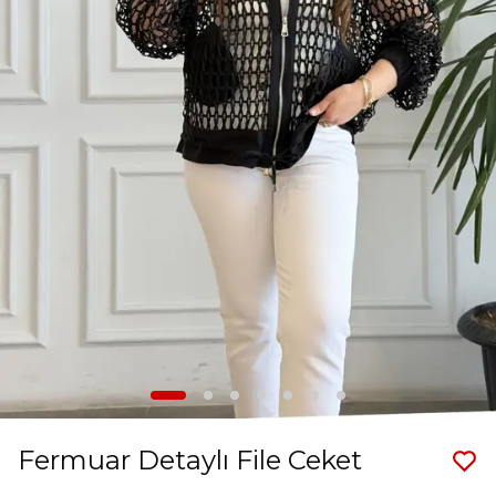
Fermuar Detaylı File Ceket