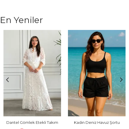
En Yeniler
Dantel Gömlek Etekli Takım
Kadın Deniz Havuz Şortu