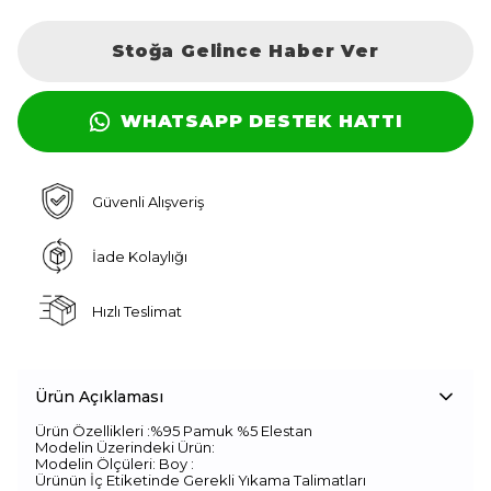
Stoğa Gelince Haber Ver
WHATSAPP DESTEK HATTI
Güvenli Alışveriş
İade Kolaylığı
Hızlı Teslimat
Ürün Açıklaması
Ürün Özellikleri :%95 Pamuk %5 Elestan
Modelin Üzerindeki Ürün:
Modelin Ölçüleri: Boy :
Ürünün İç Etiketinde Gerekli Yıkama Talimatları