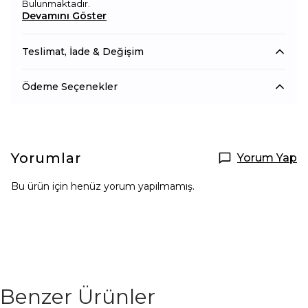
Bulunmaktadır.
Devamını Göster
Teslimat, İade & Değişim
Ödeme Seçenekler
Yorumlar
Yorum Yap
Bu ürün için henüz yorum yapılmamış.
Benzer Ürünler