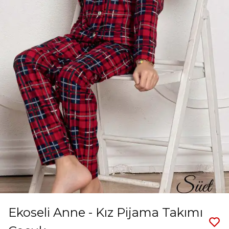
Ekoseli Anne - Kız Pijama Takımı