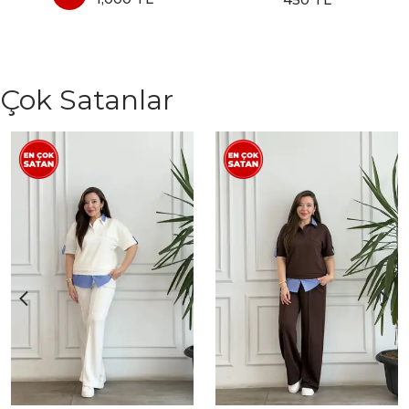
Çok Satanlar