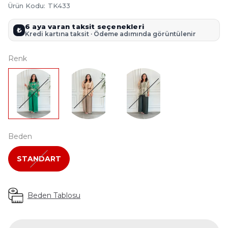
Ürün Kodu
:
TK433
6 aya varan taksit seçenekleri
₺
Kredi kartına taksit · Ödeme adımında görüntülenir
Renk
Beden
STANDART
Beden Tablosu