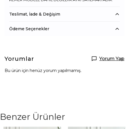
Teslimat, İade & Değişim
Ödeme Seçenekler
Yorumlar
Yorum Yap
Bu ürün için henüz yorum yapılmamış.
Benzer Ürünler