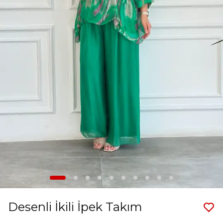
Desenli İkili İpek Takım