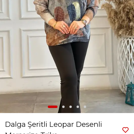
Dalga Şeritli Leopar Desenli