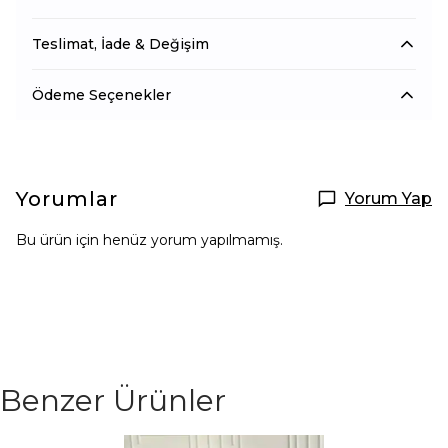
Teslimat, İade & Değişim
Ödeme Seçenekler
Yorumlar
Yorum Yap
Bu ürün için henüz yorum yapılmamış.
Benzer Ürünler