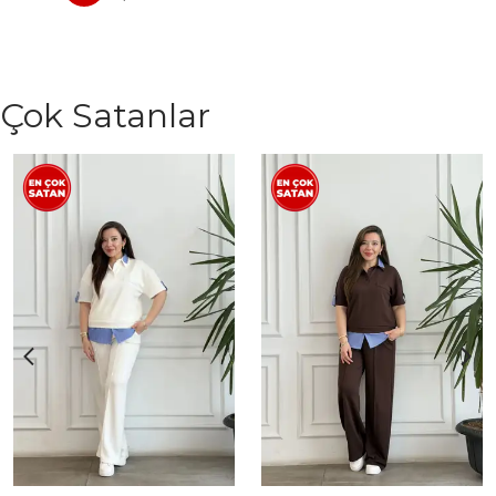
Çok Satanlar