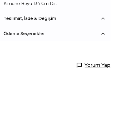
Kimono Boyu 134 Cm Dir.
Teslimat, İade & Değişim
Ödeme Seçenekler
Yorum Yap