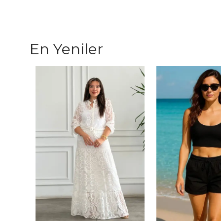
En Yeniler