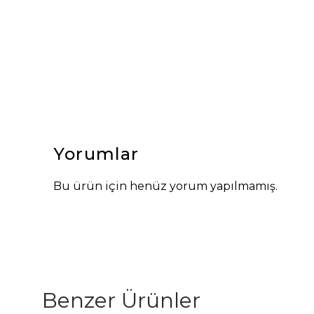
Yorumlar
Bu ürün için henüz yorum yapılmamış.
Benzer Ürünler