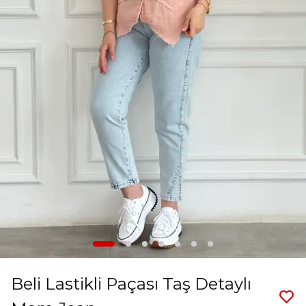
Beli Lastikli Paçası Taş Detaylı