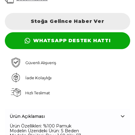
Stoğa Gelince Haber Ver
WHATSAPP DESTEK HATTI
Güvenli Alışveriş
İade Kolaylığı
Hızlı Teslimat
Ürün Açıklaması
Ürün Özellikleri: %100 Pamuk
Modelin Üzerideki Ürün: S Beden