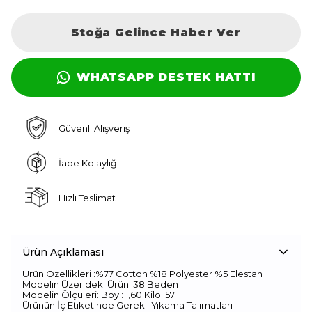
Stoğa Gelince Haber Ver
WHATSAPP DESTEK HATTI
Güvenli Alışveriş
İade Kolaylığı
Hızlı Teslimat
Ürün Açıklaması
Ürün Özellikleri :%77 Cotton %18 Polyester %5 Elestan
Modelin Üzerideki Ürün: 38 Beden
Modelin Ölçüleri: Boy : 1,60 Kilo: 57
Ürünün İç Etiketinde Gerekli Yıkama Talimatları