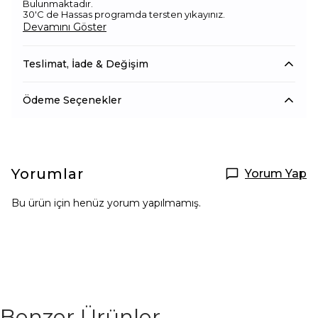
Bulunmaktadır.
30'C de Hassas programda tersten yıkayınız.
Devamını Göster
Teslimat, İade & Değişim
Ödeme Seçenekler
Yorumlar
Yorum Yap
Bu ürün için henüz yorum yapılmamış.
Benzer Ürünler