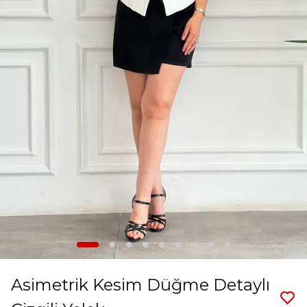
Asimetrik Kesim Düğme Detaylı