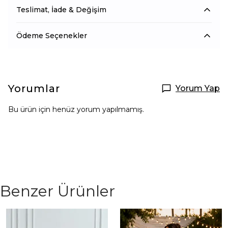
Teslimat, İade & Değişim
Ödeme Seçenekler
Yorumlar
Yorum Yap
Bu ürün için henüz yorum yapılmamış.
Benzer Ürünler