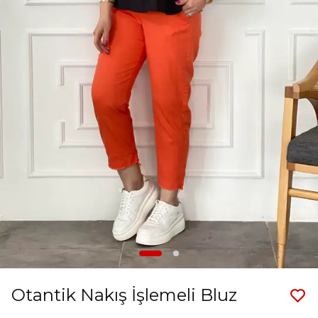
Otantik Nakış İşlemeli Bluz