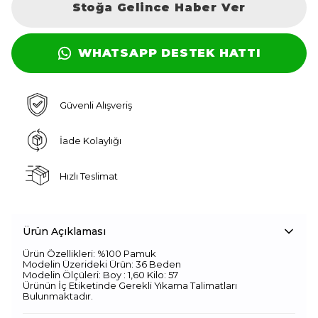
Stoğa Gelince Haber Ver
WHATSAPP DESTEK HATTI
Güvenli Alışveriş
İade Kolaylığı
Hızlı Teslimat
Ürün Açıklaması
Ürün Özellikleri: %100 Pamuk
Modelin Üzerideki Ürün: 36 Beden
Modelin Ölçüleri: Boy : 1,60 Kilo: 57
Ürünün İç Etiketinde Gerekli Yıkama Talimatları
Bulunmaktadır.