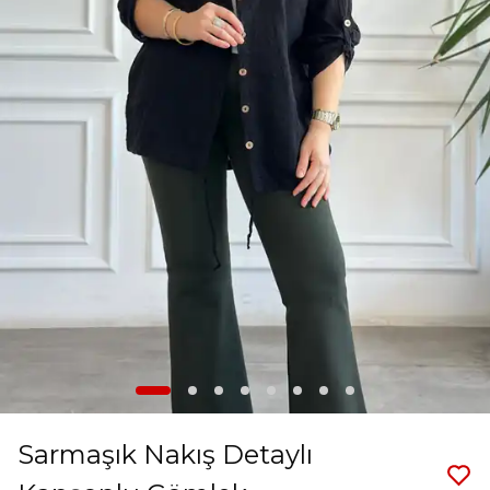
Sarmaşık Nakış Detaylı