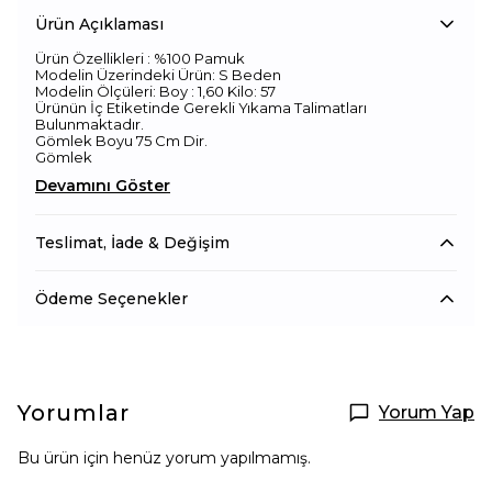
Ürün Açıklaması
Ürün Özellikleri : %100 Pamuk
Modelin Üzerindeki Ürün: S Beden
Modelin Ölçüleri: Boy : 1,60 Kilo: 57
Ürünün İç Etiketinde Gerekli Yıkama Talimatları
Bulunmaktadır.
Gömlek Boyu 75 Cm Dir.
Gömlek
Devamını Göster
Teslimat, İade & Değişim
Ödeme Seçenekler
Yorumlar
Yorum Yap
Bu ürün için henüz yorum yapılmamış.