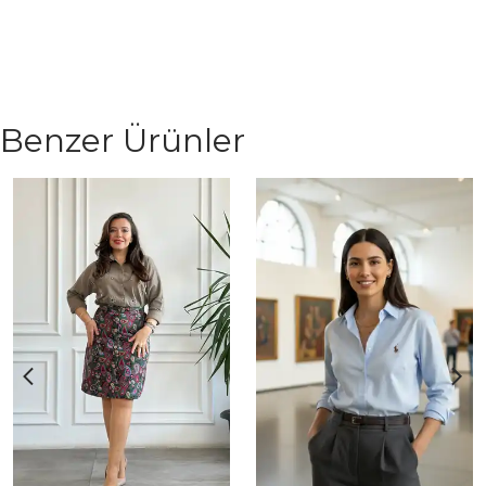
Benzer Ürünler