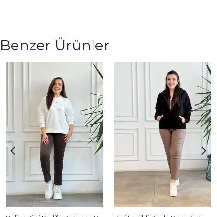
Benzer Ürünler