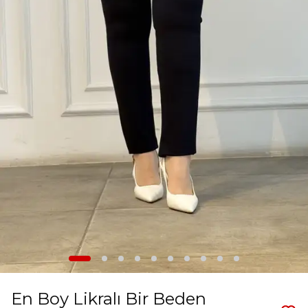
En Boy Likralı Bir Beden