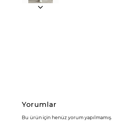
Yorumlar
Bu ürün için henüz yorum yapılmamış.