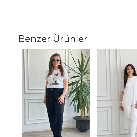
Benzer Ürünler