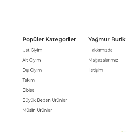
Popüler Kategoriler
Yağmur Butik
Üst Giyim
Hakkımızda
Alt Giyim
Mağazalarımız
Dış Giyim
İletişim
Takım
Elbise
Büyük Beden Ürünler
Müslin Ürünler