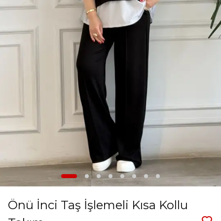
Önü İnci Taş İşlemeli Kısa Kollu