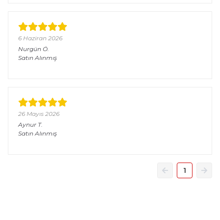
6 Haziran 2026
Nurgün
Ö.
Satın Alınmış
26 Mayıs 2026
Aynur
T.
Satın Alınmış
1