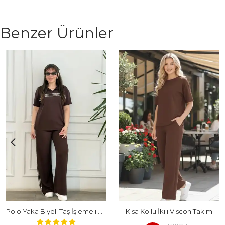
Benzer Ürünler
Polo Yaka Biyeli Taş İşlemeli Kısa Kollu Takım
Kısa Kollu İkili Viscon Takım