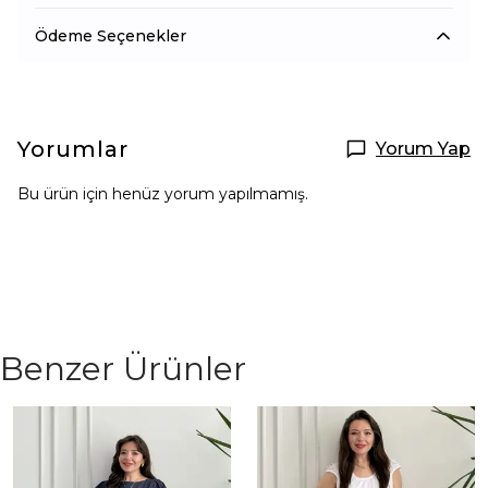
Ödeme Seçenekler
Yorumlar
Yorum Yap
Bu ürün için henüz yorum yapılmamış.
Benzer Ürünler