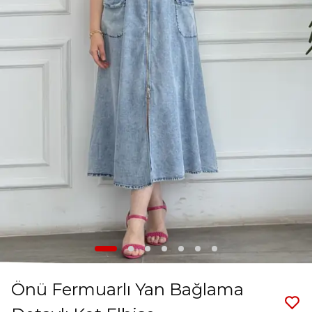
Önü Fermuarlı Yan Bağlama