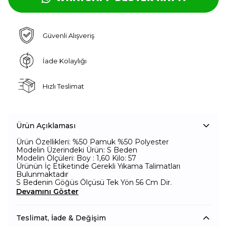
Güvenli Alışveriş
İade Kolaylığı
Hızlı Teslimat
Ürün Açıklaması
Ürün Özellikleri: %50 Pamuk %50 Polyester
Modelin Üzerindeki Ürün: S Beden
Modelin Ölçüleri: Boy : 1,60 Kilo: 57
Ürünün İç Etiketinde Gerekli Yıkama Talimatları
Bulunmaktadır
S Bedenin Göğüs Ölçüsü Tek Yön 56 Cm Dir.
Devamını Göster
Teslimat, İade & Değişim