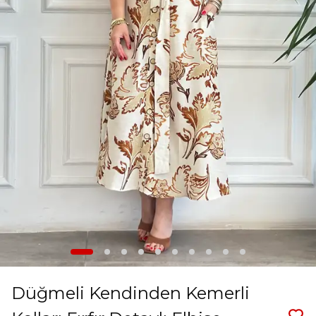
Düğmeli Kendinden Kemerli