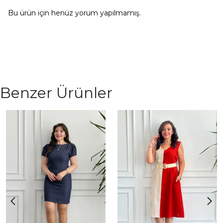
Bu ürün için henüz yorum yapılmamış.
Benzer Ürünler