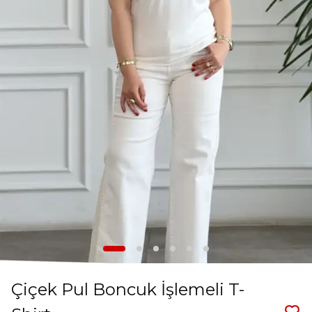
Çiçek Pul Boncuk İşlemeli T-