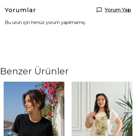
Yorumlar
Yorum Yap
Bu ürün için henüz yorum yapılmamış.
Benzer Ürünler