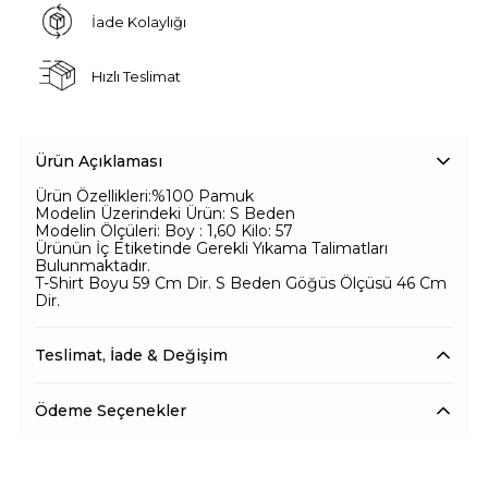
İade Kolaylığı
Hızlı Teslimat
Ürün Açıklaması
Ürün Özellikleri:%100 Pamuk
Modelin Üzerindeki Ürün: S Beden
Modelin Ölçüleri: Boy : 1,60 Kilo: 57
Ürünün İç Etiketinde Gerekli Yıkama Talimatları
Bulunmaktadır.
T-Shirt Boyu 59 Cm Dir. S Beden Göğüs Ölçüsü 46 Cm
Dir.
Teslimat, İade & Değişim
Ödeme Seçenekler