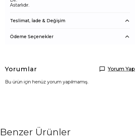
Dir.
Astarlıdır.
Teslimat, İade & Değişim
Ödeme Seçenekler
Yorumlar
Yorum Yap
Bu ürün için henüz yorum yapılmamış.
Benzer Ürünler