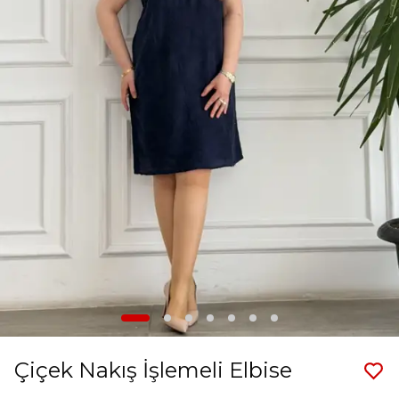
Çiçek Nakış İşlemeli Elbise