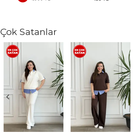
Çok Satanlar