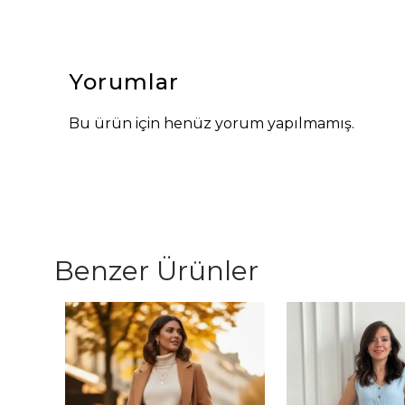
Yorumlar
Bu ürün için henüz yorum yapılmamış.
Benzer Ürünler