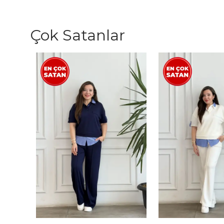
Çok Satanlar