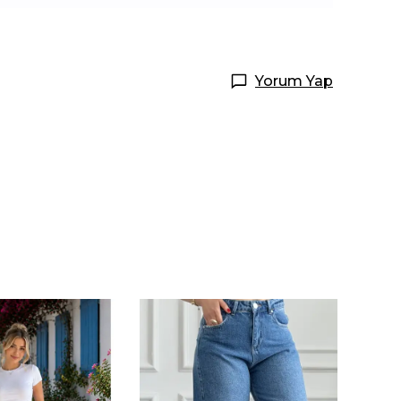
Yorum Yap