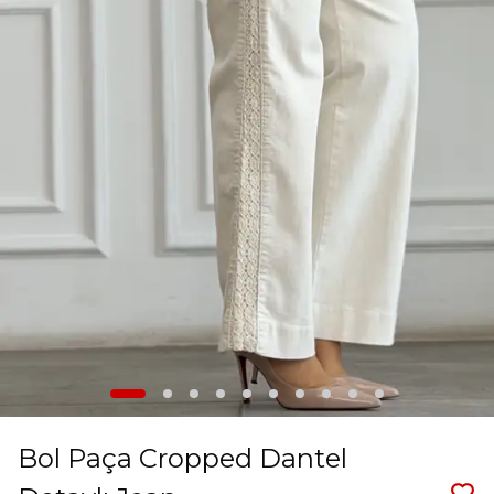
Bol Paça Cropped Dantel