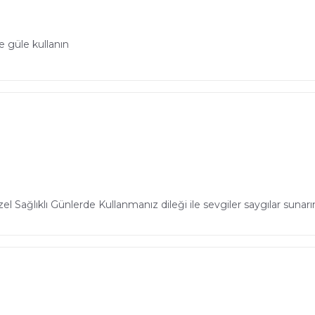
 güle kullanın
 Sağlıklı Günlerde Kullanmanız dileği ile sevgiler saygılar sunar