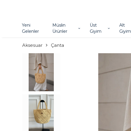
Yeni
Müslin
Üst
Alt
Gelenler
Ürünler
Giyim
Giyim
Aksesuar
Çanta