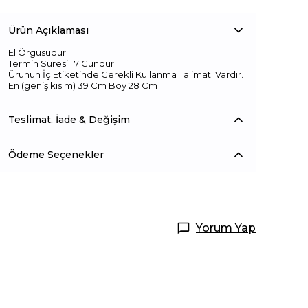
Ürün Açıklaması
El Örgüsüdür.
Termin Süresi : 7 Gündür.
Ürünün İç Etiketinde Gerekli Kullanma Talimatı Vardır.
En (geniş kısım) 39 Cm Boy 28 Cm
Teslimat, İade & Değişim
Ödeme Seçenekler
Yorum Yap