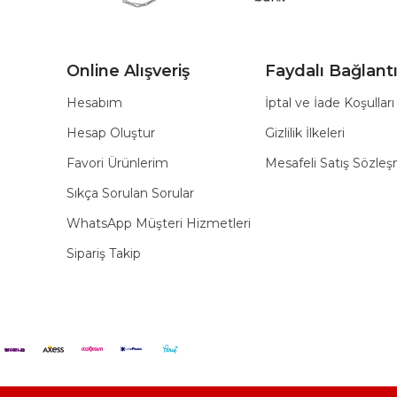
Online Alışveriş
Faydalı Bağlantı
Hesabım
İptal ve İade Koşulları
Hesap Oluştur
Gizlilik İlkeleri
Favori Ürünlerim
Mesafeli Satış Sözle
Sıkça Sorulan Sorular
WhatsApp Müşteri Hizmetleri
Sipariş Takip