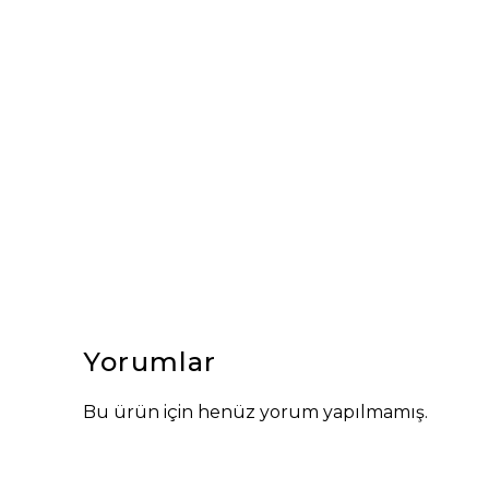
Yorumlar
Bu ürün için henüz yorum yapılmamış.