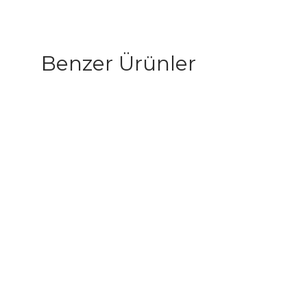
Benzer Ürünler