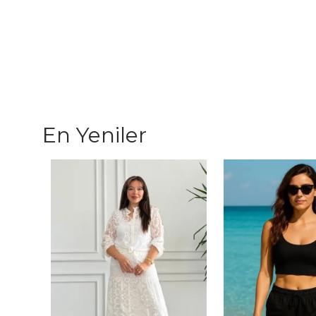
En Yeniler